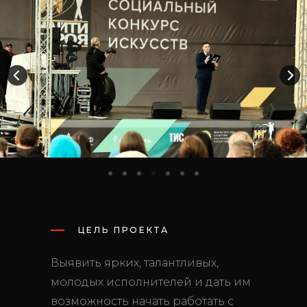
ЦЕЛЬ ПРОЕКТА
Выявить ярких, талантливых,
молодых исполнителей и дать им
возможность начать работать с