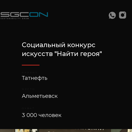
Cоциальный конкурс
искусств "Найти героя"
КЛИЕНТ
Татнефть
МЕСТО
Альметьевск
ОХВАТ
3 000 человек