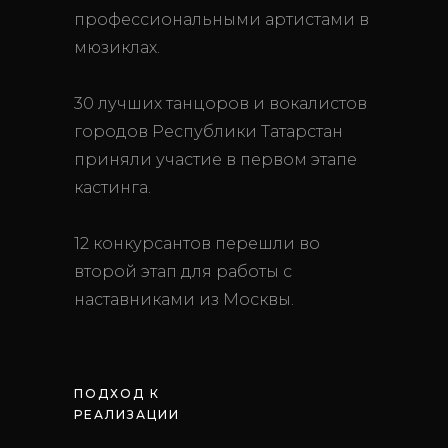
профессиональными артистами в
мюзиклах.
30 лучших танцоров и вокалистов
городов Республики Татарстан
приняли участие в первом этапе
кастинга.
12 конкурсантов перешли во
второй этап для работы с
наставниками из Москвы.
ПОДХОД К
РЕАЛИЗАЦИИ