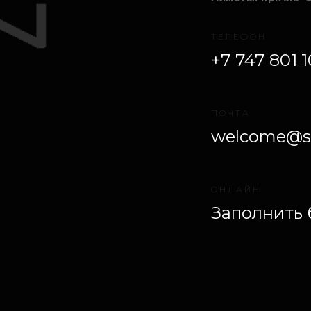
ТЕЛЕФОН
+7 747 801 1
ПОЧТА
welcome@s
ОНЛАЙН
Заполнить