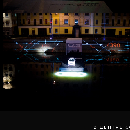
В ЦЕНТРЕ 