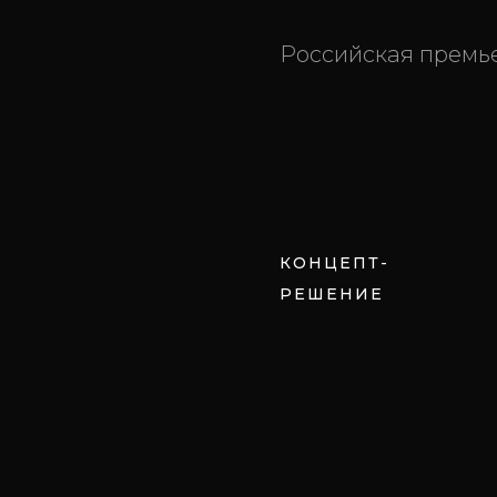
Российская премье
КОНЦЕПТ-
РЕШЕНИЕ