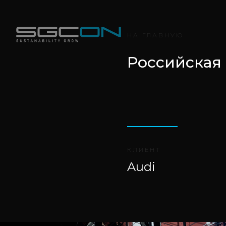
НА ГЛАВНУЮ
Российская
КЛИЕНТ
Audi