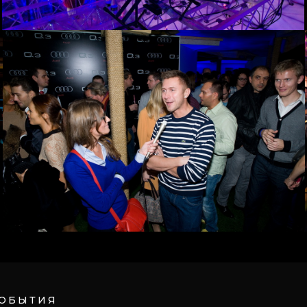
СОБЫТИЯ